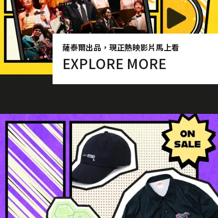
薩泰爾出品，現正熱映影片馬上看
EXPLORE MORE