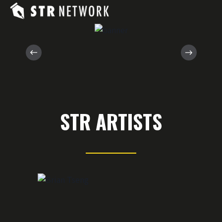
STR ARTISTS