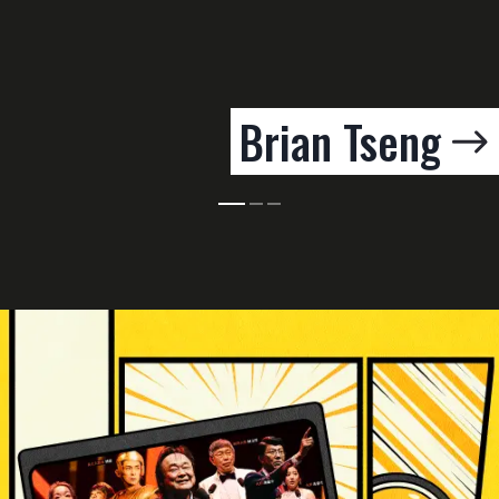
Brian Tseng