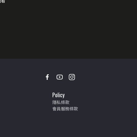
觀看
Policy
隱私條款
會員服務條款