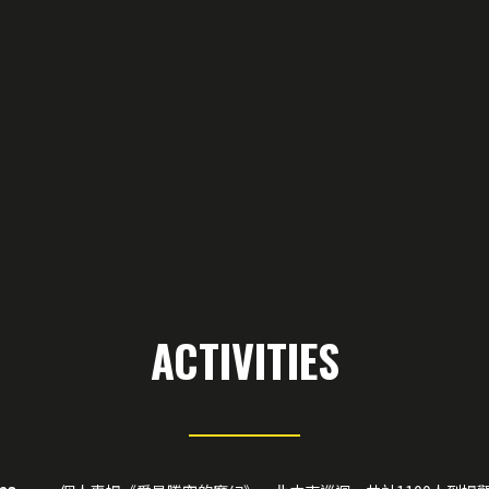
ACTIVITIES